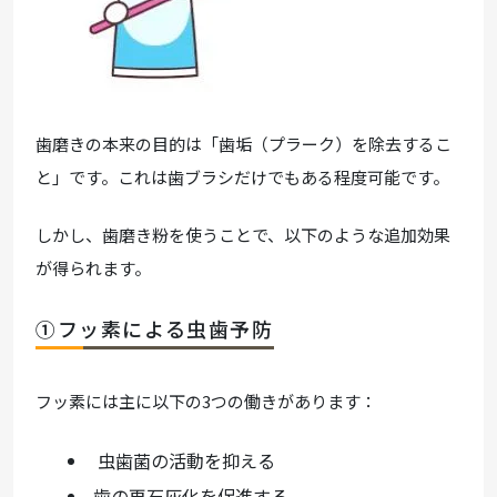
歯磨きの本来の目的は「歯垢（プラーク）を除去するこ
と」です。これは歯ブラシだけでもある程度可能です。
しかし、歯磨き粉を使うことで、以下のような追加効果
が得られます。
①フッ素による虫歯予防
フッ素には主に以下の3つの働きがあります：
虫歯菌の活動を抑える
歯の再石灰化を促進する