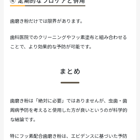
④ 定期的なプロケアと併用
歯磨き粉だけでは限界があります。
歯科医院でのクリーニングやフッ素塗布と組み合わせる
ことで、より効果的な予防が可能です。
まとめ
歯磨き粉は「絶対に必要」ではありませんが、虫歯・歯
周病予防を考えると使用した方が良いというのが科学的
な結論です。
特にフッ素配合歯磨き粉は、エビデンスに基づいた予防