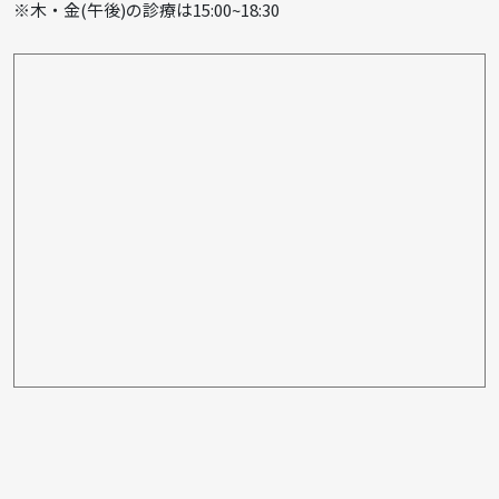
※木・金(午後)の診療は15:00~18:30