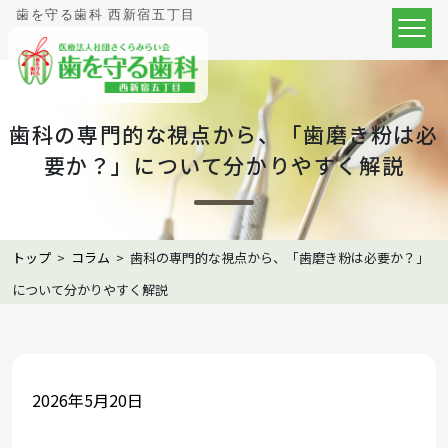
歯を守る歯科 西新宿五丁目
歯科の専門的な視点から、「歯磨き粉は必
要か？」について分かりやすく解説
トップ
>
コラム
>
歯科の専門的な視点から、「歯磨き粉は必要か？」
について分かりやすく解説
2026年5月20日