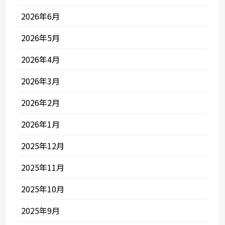
2026年6月
2026年5月
2026年4月
2026年3月
2026年2月
2026年1月
2025年12月
2025年11月
2025年10月
2025年9月