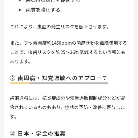
歯質を強化する
これにより、虫歯の発生リスクを低下させます。
また、フッ素濃度約1450ppmの歯磨き粉を継続使用する
ことで、虫歯リスクを約25〜36％低減するという報告も
あります。
② 歯周病・知覚過敏へのアプローチ
歯磨き粉には、抗炎症成分や知覚過敏抑制成分などが配
合されているものもあり、症状の予防・改善に寄与しま
す。
③ 日本・学会の推奨