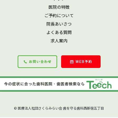
医院の特徴
ご予約について
院長あいさつ
よくある質問
求人案内
© 医療法人社団さくらみらい会 歯を守る歯科西新宿五丁目