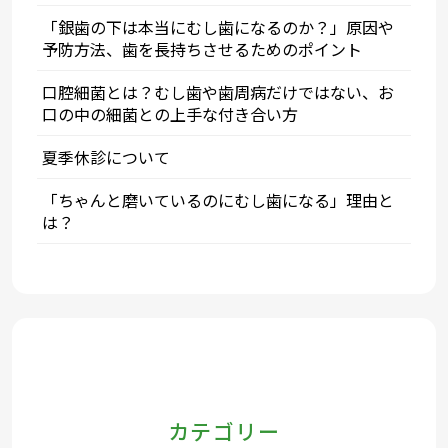
「銀歯の下は本当にむし歯になるのか？」原因や
予防方法、歯を長持ちさせるためのポイント
口腔細菌とは？むし歯や歯周病だけではない、お
口の中の細菌との上手な付き合い方
夏季休診について
「ちゃんと磨いているのにむし歯になる」理由と
は？
カテゴリー