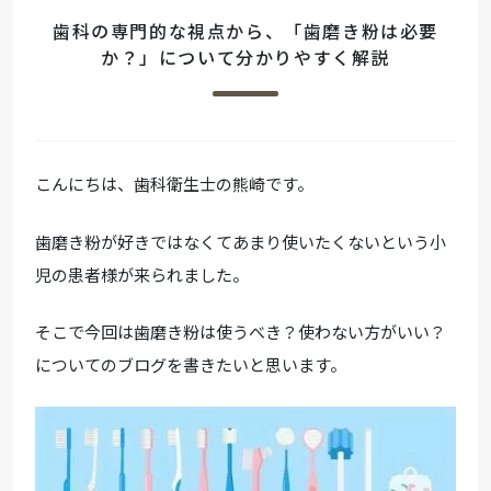
歯科の専門的な視点から、「歯磨き粉は必要
か？」について分かりやすく解説
こんにちは、歯科衛生士の熊崎です。
歯磨き粉が好きではなくてあまり使いたくないという小
児の患者様が来られました。
そこで今回は歯磨き粉は使うべき？使わない方がいい？
についてのブログを書きたいと思います。