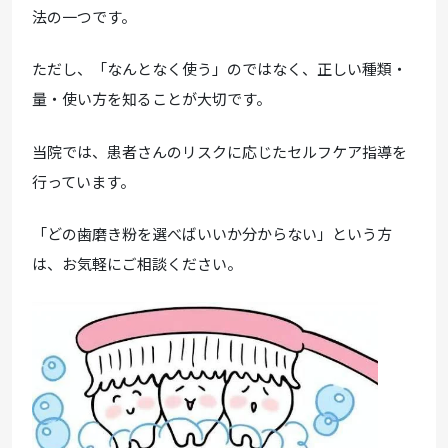
法の一つです。
ただし、「なんとなく使う」のではなく、正しい種類・
量・使い方を知ることが大切です。
当院では、患者さんのリスクに応じたセルフケア指導を
行っています。
「どの歯磨き粉を選べばいいか分からない」という方
は、お気軽にご相談ください。