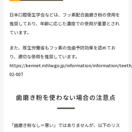
日本口腔衛生学会などは、フッ素配合歯磨き粉の使用を
推奨しており、年齢に応じた濃度での使用が重要とされ
ています。
また、厚生労働省もフッ素の虫歯予防効果を認めてお
り、適切な使用を推奨しています。
https://kennet.mhlw.go.jp/information/information/teeth
02-007
歯磨き粉を使わない場合の注意点
「歯磨き粉なし＝悪い」ではありませんが、以下のリス