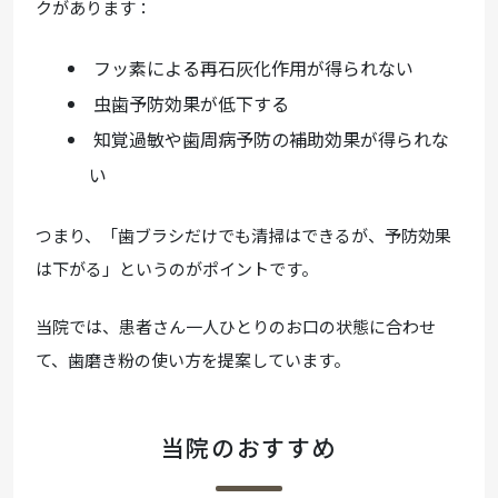
クがあります：
フッ素による再石灰化作用が得られない
虫歯予防効果が低下する
知覚過敏や歯周病予防の補助効果が得られな
い
つまり、「歯ブラシだけでも清掃はできるが、予防効果
は下がる」というのがポイントです。
当院では、患者さん一人ひとりのお口の状態に合わせ
て、歯磨き粉の使い方を提案しています。
当院のおすすめ