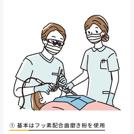
① 基本はフッ素配合歯磨き粉を使用