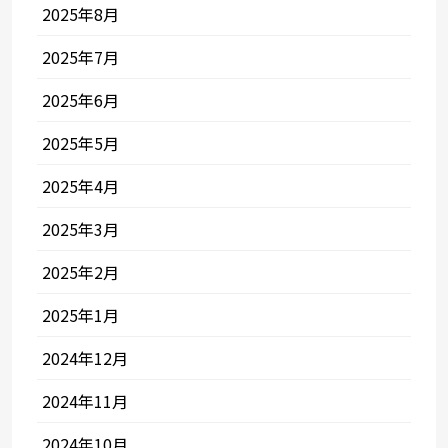
2025年8月
2025年7月
2025年6月
2025年5月
2025年4月
2025年3月
2025年2月
2025年1月
2024年12月
2024年11月
2024年10月