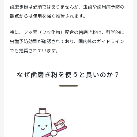
歯磨き粉は必須ではありませんが、虫歯や歯周病予防の
観点からは使用を強く推奨されます。
特に、フッ素（フッ化物）配合の歯磨き粉は、科学的に
虫歯予防効果が確認されており、国内外のガイドライン
でも推奨されています。
なぜ歯磨き粉を使うと良いのか？