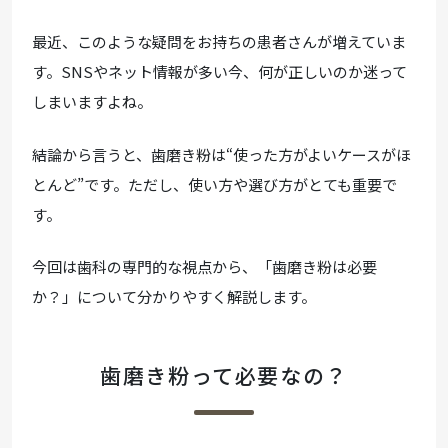
最近、このような疑問をお持ちの患者さんが増えていま
す。SNSやネット情報が多い今、何が正しいのか迷って
しまいますよね。
結論から言うと、歯磨き粉は“使った方がよいケースがほ
とんど”です。ただし、使い方や選び方がとても重要で
す。
今回は歯科の専門的な視点から、「歯磨き粉は必要
か？」について分かりやすく解説します。
歯磨き粉って必要なの？