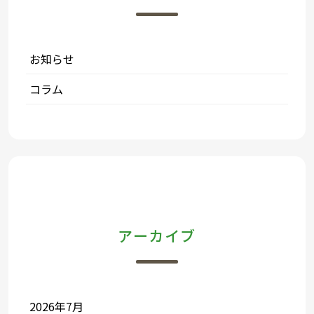
お知らせ
コラム
アーカイブ
2026年7月