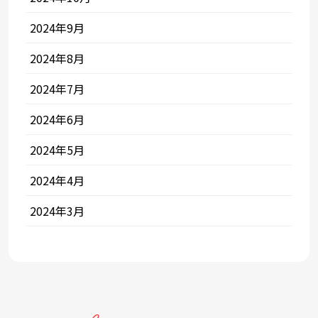
2024年9月
2024年8月
2024年7月
2024年6月
2024年5月
2024年4月
2024年3月