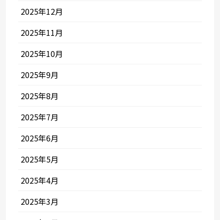
2025年12月
2025年11月
2025年10月
2025年9月
2025年8月
2025年7月
2025年6月
2025年5月
2025年4月
2025年3月