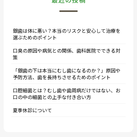
シ
ョ
ン
銀歯は体に悪い？本当のリスクと安心して治療を
選ぶためのポイント
口臭の原因や病気との関係、歯科医院でできる対
策
「銀歯の下は本当にむし歯になるのか？」原因や
予防方法、歯を長持ちさせるためのポイント
口腔細菌とは？むし歯や歯周病だけではない、お
口の中の細菌との上手な付き合い方
夏季休診について