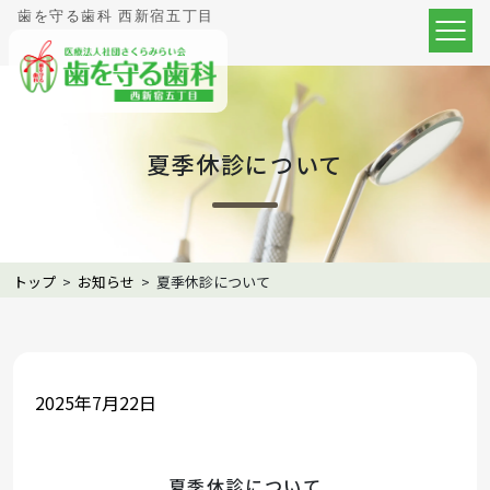
歯を守る歯科 西新宿五丁目
夏季休診について
トップ
>
お知らせ
>
夏季休診について
2025年7月22日
夏季休診について