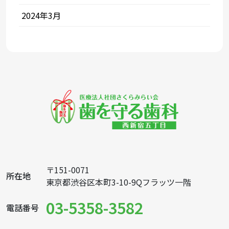
2024年3月
〒151-0071
所在地
東京都渋谷区本町3-10-9Qフラッツ一階
03-5358-3582
電話番号