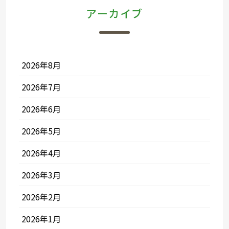
アーカイブ
2026年8月
2026年7月
2026年6月
2026年5月
2026年4月
2026年3月
2026年2月
2026年1月