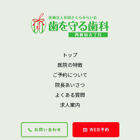
トップ
医院の特徴
ご予約について
院長あいさつ
よくある質問
求人案内