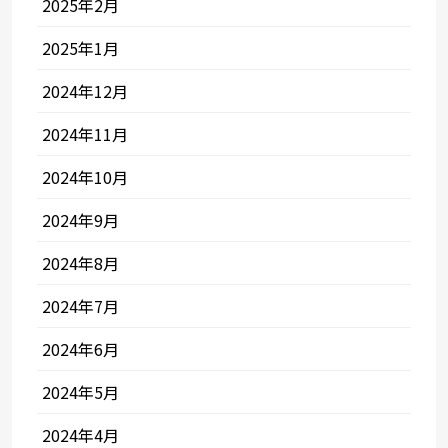
2025年2月
2025年1月
2024年12月
2024年11月
2024年10月
2024年9月
2024年8月
2024年7月
2024年6月
2024年5月
2024年4月