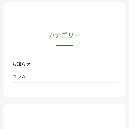
カテゴリー
お知らせ
コラム