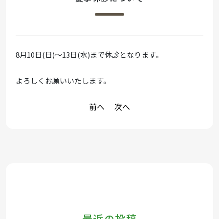
8月10日(日)～13日(水)まで休診となります。
よろしくお願いいたします。
前へ
次へ
投
稿
ナ
ビ
ゲ
ー
最近の投稿